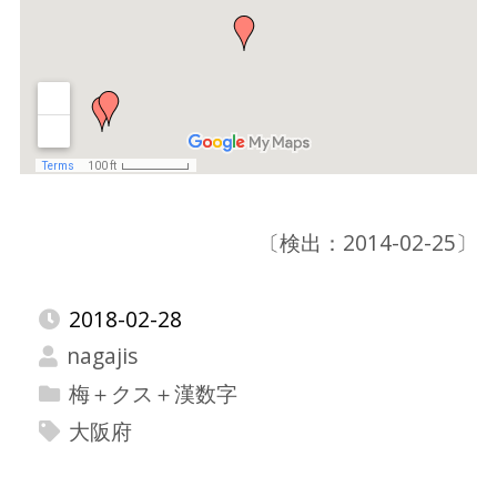
〔検出：2014-02-25〕
2018-02-28
nagajis
梅＋クス＋漢数字
大阪府