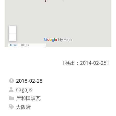
〔検出：2014-02-25〕
2018-02-28
nagajis
岸和田煉瓦
大阪府