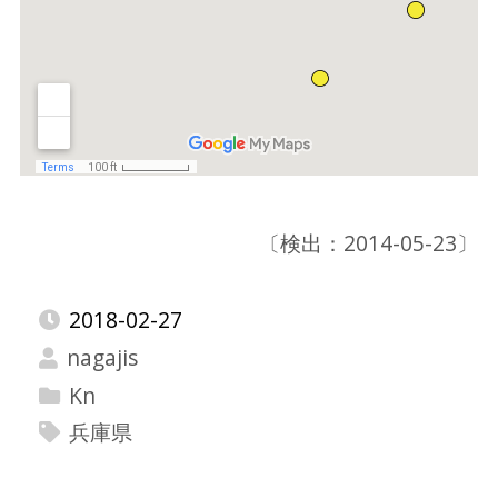
〔検出：2014-05-23〕
2018-02-27
nagajis
Kn
兵庫県