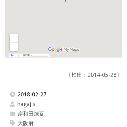
〔検出：2014-05-28〕
2018-02-27
nagajis
岸和田煉瓦
大阪府