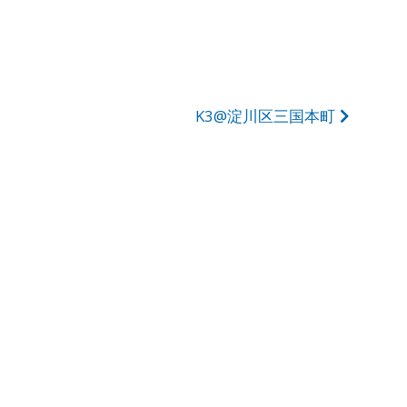
K3@淀川区三国本町