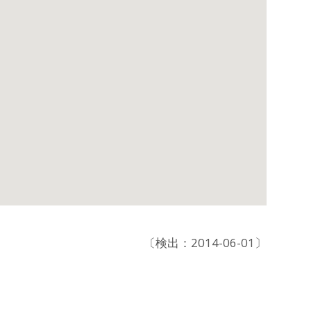
〔検出：2014-06-01〕