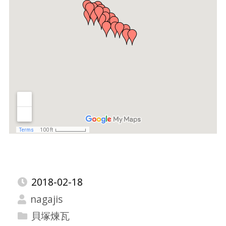
2018-02-18
nagajis
貝塚煉瓦