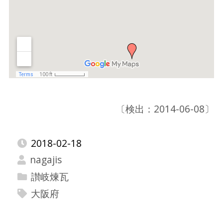
〔検出：2014-06-08〕
2018-02-18
nagajis
讃岐煉瓦
大阪府