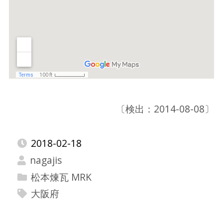
〔検出：2014-08-08〕
2018-02-18
nagajis
松本煉瓦 MRK
大阪府