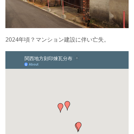
2024年頃？マンション建設に伴い亡失。