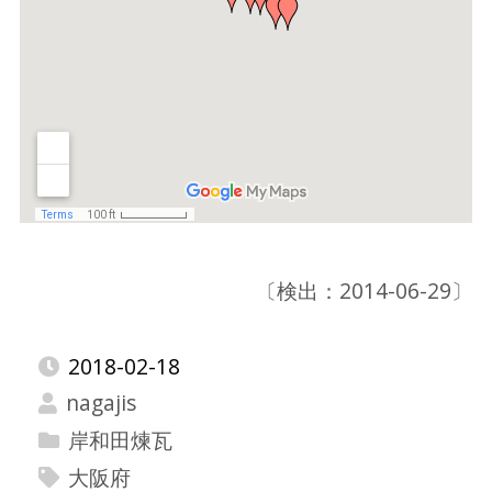
〔検出：2014-06-29〕
2018-02-18
nagajis
岸和田煉瓦
大阪府