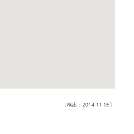
〔検出：2014-11-05〕