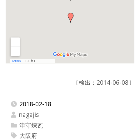
〔検出：2014-06-08〕
2018-02-18
nagajis
津守煉瓦
大阪府