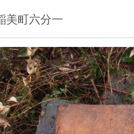
稲美町六分一