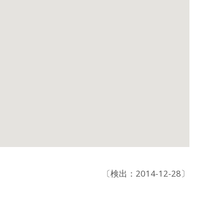
〔検出：2014-12-28〕