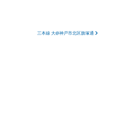
三本線 大@神戸市北区旗塚通