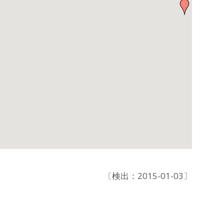
〔検出：2015-01-03〕