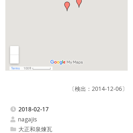
〔検出：2014-12-06〕
2018-02-17
nagajis
大正和泉煉瓦