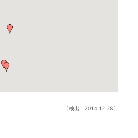
〔検出：2014-12-28〕