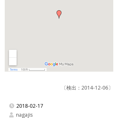
〔検出：2014-12-06〕
2018-02-17
nagajis