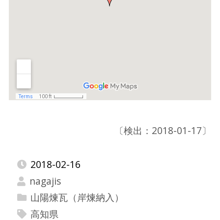
〔検出：2018-01-17〕
2018-02-16
nagajis
山陽煉瓦（岸煉納入）
高知県