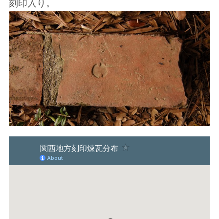
刻印入り。