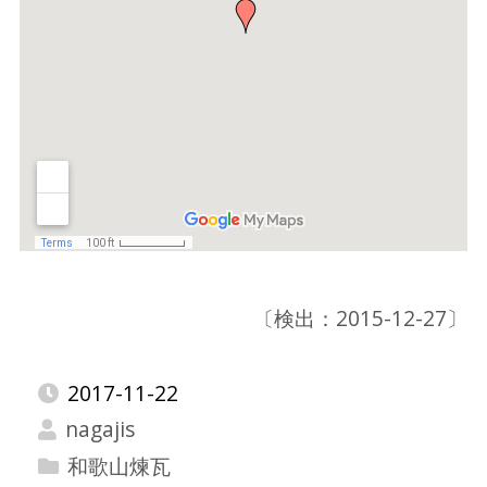
〔検出：2015-12-27〕
2017-11-22
nagajis
和歌山煉瓦