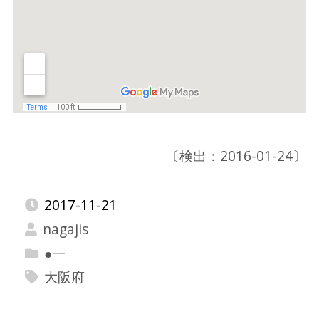
〔検出：2016-01-24〕
2017-11-21
nagajis
●一
大阪府