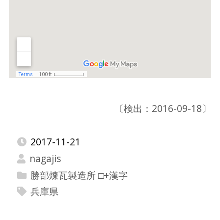
〔検出：2016-09-18〕
2017-11-21
nagajis
勝部煉瓦製造所 □+漢字
兵庫県