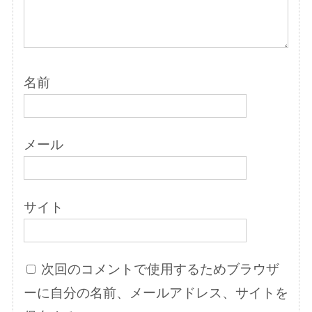
名前
メール
サイト
次回のコメントで使用するためブラウザ
ーに自分の名前、メールアドレス、サイトを