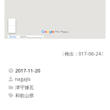
〔検出：017-06-24〕
2017-11-20
nagajis
津守煉瓦
和歌山県