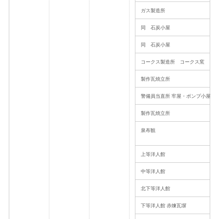
ガス製造所
同 石炭小屋
同 石炭小屋
コークス製造所 コークス窯
製作瓦焼立所
警備員当直所 牢屋・ポンプ小屋
製作瓦焼立所
泉布観
上等洋人館
中等洋人館
北下等洋人館
下等洋人館 赤煉瓦塀