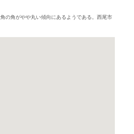
四角の角がやや丸い傾向にあるようである。西尾市