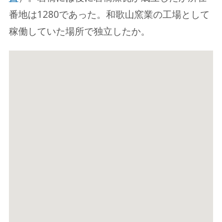
番地は1280であった。和歌山窯業の工場として
稼働していた場所で独立したか。