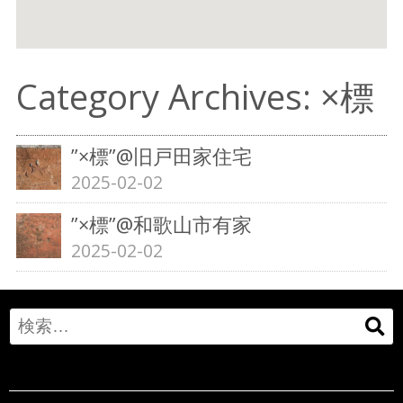
Category Archives: ×標
”×標”@旧戸田家住宅
2025-02-02
”×標”@和歌山市有家
2025-02-02
Search
for: