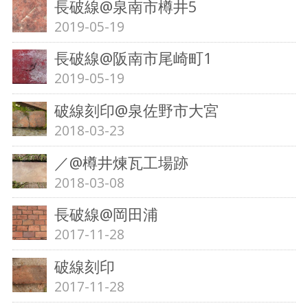
長破線@泉南市樽井5
2019-05-19
長破線@阪南市尾崎町1
2019-05-19
破線刻印@泉佐野市大宮
2018-03-23
／@樽井煉瓦工場跡
2018-03-08
長破線@岡田浦
2017-11-28
破線刻印
2017-11-28