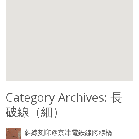
Category Archives: 長
破線（細）
斜線刻印@京津電鉄線跨線橋