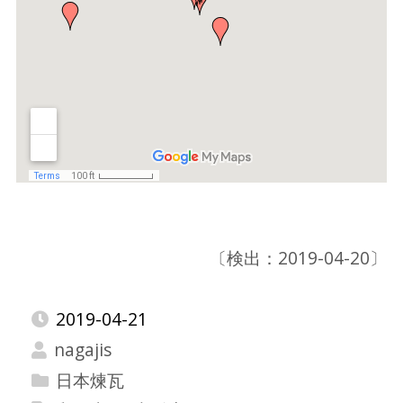
〔検出：2019-04-20〕
2019-04-21
nagajis
日本煉瓦