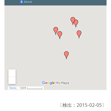
〔検出：2015-02-05〕