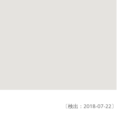
〔検出：2018-07-22〕