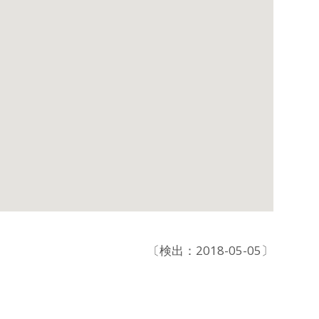
〔検出：2018-05-05〕