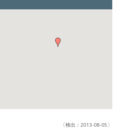
〔検出：2013-08-05〕