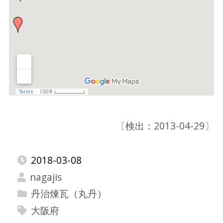
〔検出：2013-04-29〕
2018-03-08
nagajis
丹治煉瓦（丸丹）
大阪府