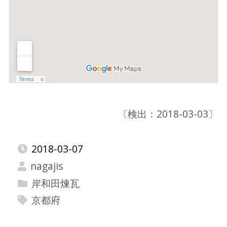
〔検出：2018-03-03〕
2018-03-07
nagajis
岸和田煉瓦
京都府