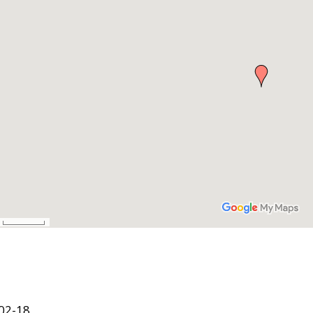
02-18