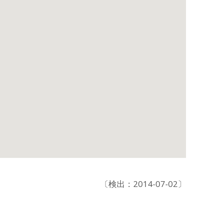
〔検出：2014-07-02〕