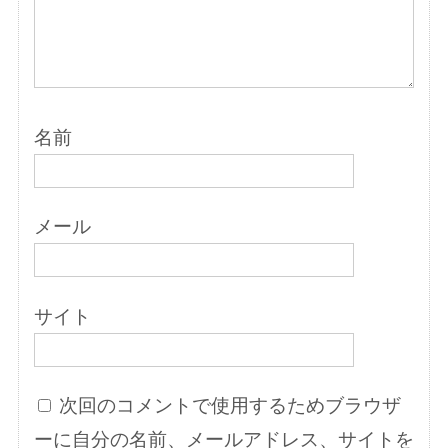
名前
メール
サイト
次回のコメントで使用するためブラウザ
ーに自分の名前、メールアドレス、サイトを