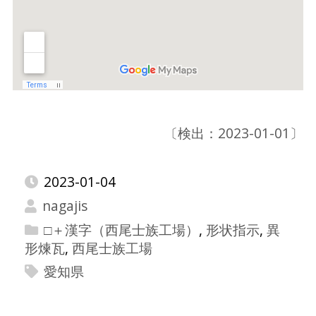
〔検出：2023-01-01〕
2023-01-04
nagajis
□＋漢字（西尾士族工場）
,
形状指示
,
異
形煉瓦
,
西尾士族工場
愛知県