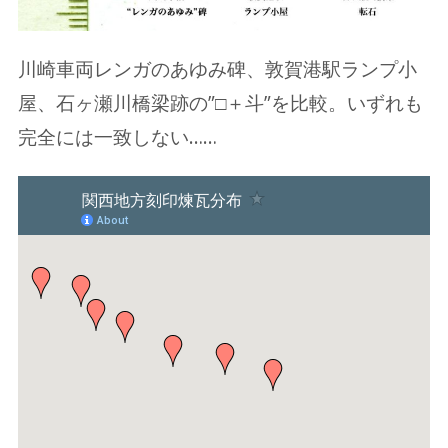
川崎車両レンガのあゆみ碑、敦賀港駅ランプ小
屋、石ヶ瀬川橋梁跡の”□＋斗”を比較。いずれも
完全には一致しない……