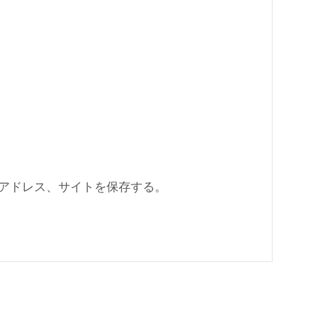
アドレス、サイトを保存する。