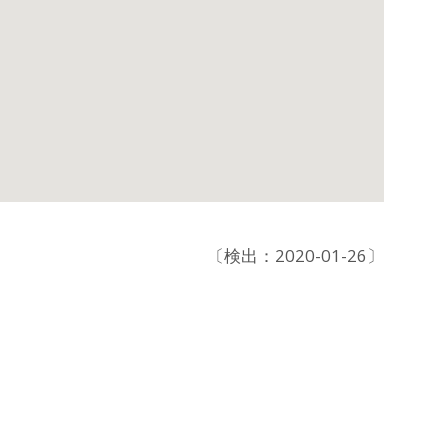
〔検出：2020-01-26〕