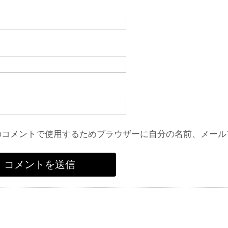
のコメントで使用するためブラウザーに自分の名前、メール