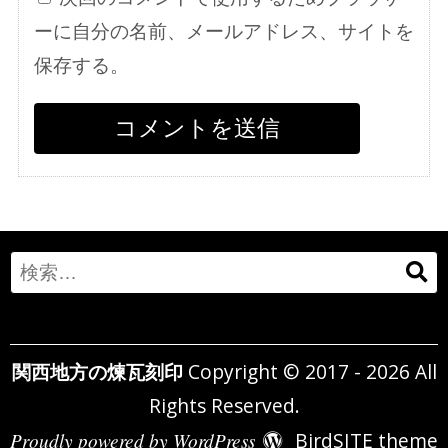
ーに自分の名前、メールアドレス、サイトを
保存する。
Search
for:
関西地方の煉瓦刻印
Copyright © 2017 - 2026 All
Rights Reserved.
Proudly powered by WordPress
BirdSITE theme