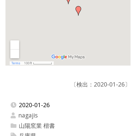
〔検出：2020-01-26〕
2020-01-26
nagajis
山陽窯業 楷書
兵庫県