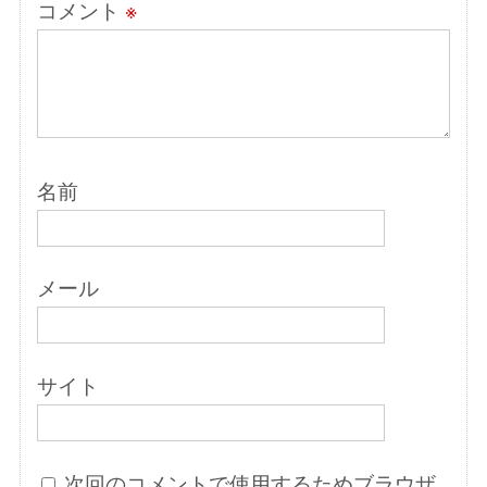
コメント
※
名前
メール
サイト
次回のコメントで使用するためブラウザ