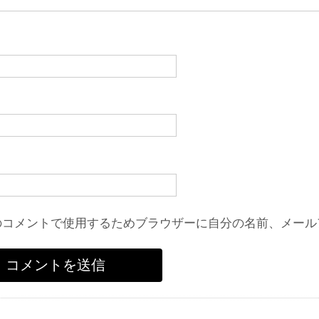
のコメントで使用するためブラウザーに自分の名前、メール