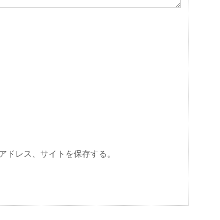
アドレス、サイトを保存する。