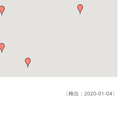
〔検出：2020-01-04〕