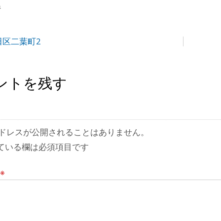
県
田区二葉町2
ントを残す
ドレスが公開されることはありません。
ている欄は必須項目です
※