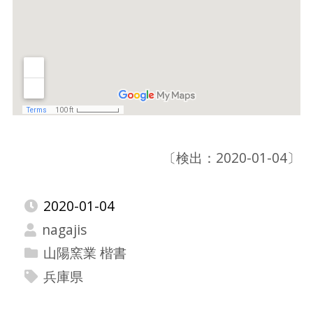
〔検出：2020-01-04〕
2020-01-04
nagajis
山陽窯業 楷書
兵庫県