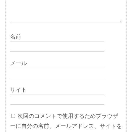
名前
メール
サイト
次回のコメントで使用するためブラウザ
ーに自分の名前、メールアドレス、サイトを