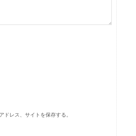
アドレス、サイトを保存する。