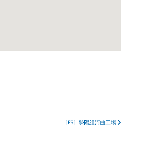
［FS］勢陽組河曲工場