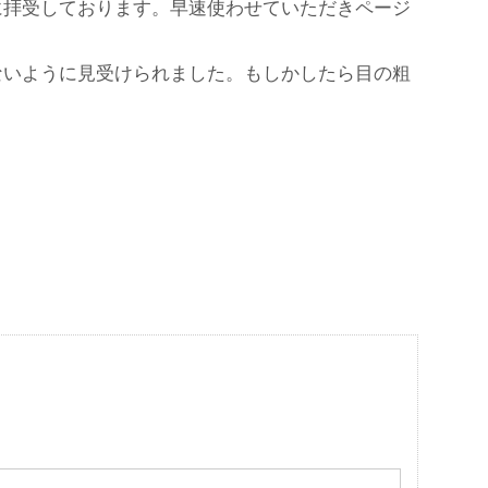
に拝受しております。早速使わせていただきページ
ないように見受けられました。もしかしたら目の粗