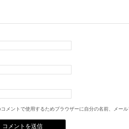
のコメントで使用するためブラウザーに自分の名前、メール