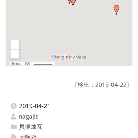
〔検出：2019-04-22〕
2019-04-21
nagajis
貝塚煉瓦
大阪府