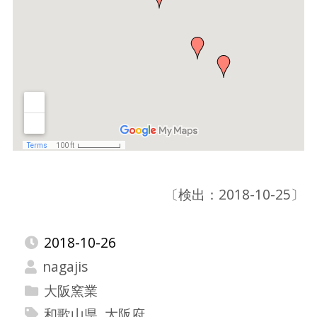
〔検出：2018-10-25〕
2018-10-26
nagajis
大阪窯業
和歌山県
,
大阪府