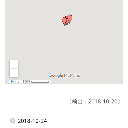
〔検出：2018-10-20〕
2018-10-24