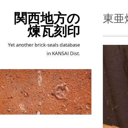
関西地方の
東亜
煉瓦刻印
Yet another brick-seals database
in KANSAI Dist.