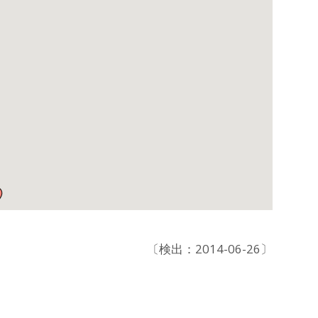
〔検出：2014-06-26〕