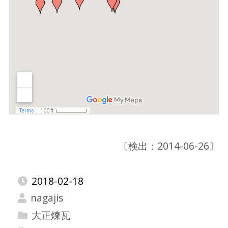
〔検出：2014-06-26〕
2018-02-18
nagajis
大正煉瓦